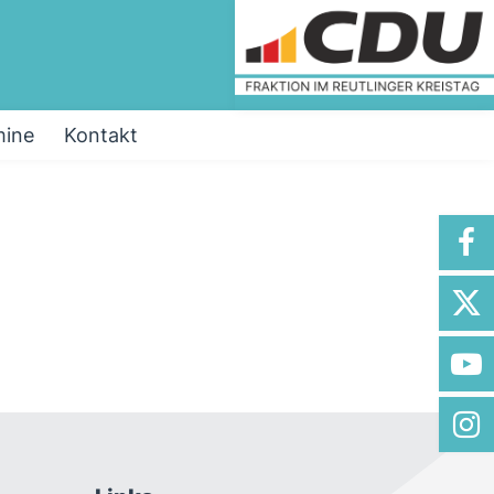
mine
Kontakt